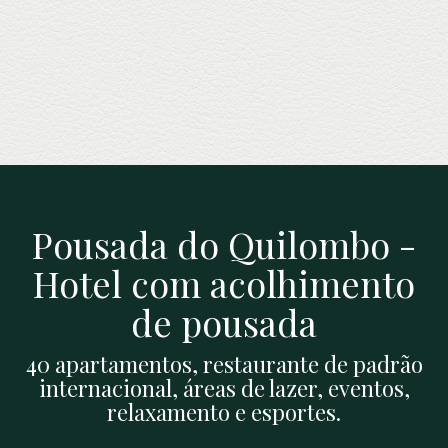
Pousada do Quilombo -
Hotel com acolhimento
de pousada
40 apartamentos, restaurante de padrão
internacional, áreas de lazer, eventos,
relaxamento e esportes.