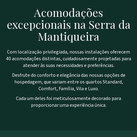
Acomodações
excepcionais na Serra da
Mantiqueira
Com localização privilegiada, nossas instalações oferecem
40 acomodações distintas, cuidadosamente projetadas para
atender às suas necessidades e preferências.
Desfrute do conforto e elegância das nossas opções de
hospedagem, que variam entre os quartos Standard,
Comfort, Família, Vila e Luxo.
Cada um deles foi meticulosamente decorado para
proporcionar uma experiência única.